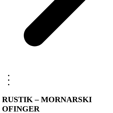
RUSTIK – MORNARSKI
OFINGER