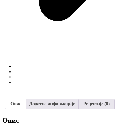
Опис
Додатне информације
Рецензије (0)
Опис