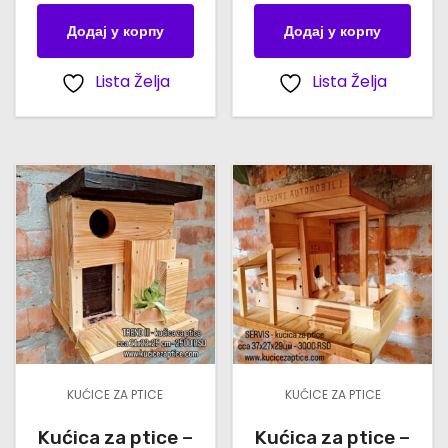
Додај у корпу
Додај у корпу
Lista Želja
Lista Želja
KUĆICE ZA PTICE
KUĆICE ZA PTICE
Kućica za ptice –
Kućica za ptice –