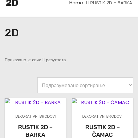
2D
Home
RUSTIK 2D – BARKA
2D
Приказано је свих 11 резултата
DEKORATIVNI BRODOVI
DEKORATIVNI BRODOVI
RUSTIK 2D –
RUSTIK 2D –
BARKA
ČAMAC