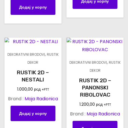
Додај у корпу
Додај у корпу
,
DEKORATIVNI BRODOVI
RUSTIK
,
DEKOR
DEKORATIVNI BRODOVI
RUSTIK
DEKOR
RUSTIK 2D –
NESTALI
RUSTIK 2D –
PANONSKI
1.000,00
рсд
+PTT
RIBOLOVAC
Brand :
Moja Radionica
1.200,00
рсд
+PTT
Додај у корпу
Brand :
Moja Radionica