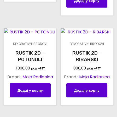
Додај у корпу
DEKORATIVNI BRODOVI
DEKORATIVNI BRODOVI
RUSTIK 2D –
RUSTIK 2D –
POTONULI
RIBARSKI
1.000,00
рсд
800,00
рсд
+PTT
+PTT
Brand :
Moja Radionica
Brand :
Moja Radionica
Додај у корпу
Додај у корпу