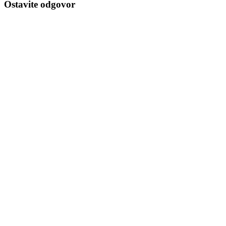
Ostavite odgovor