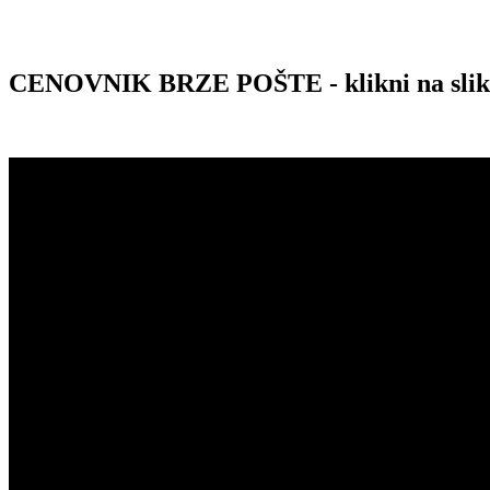
CENOVNIK BRZE POŠTE - klikni na sli