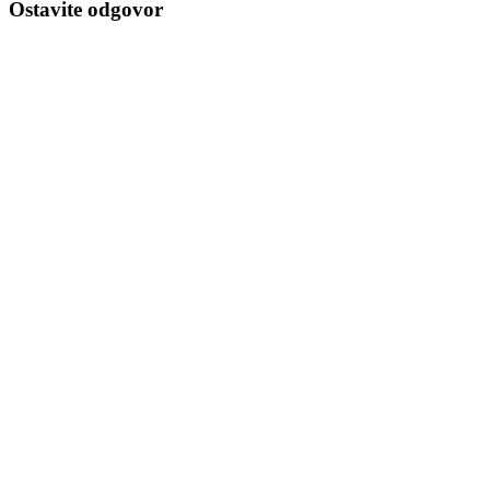
Ostavite odgovor