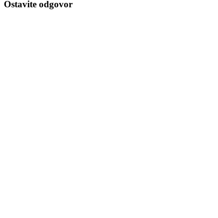
Ostavite odgovor