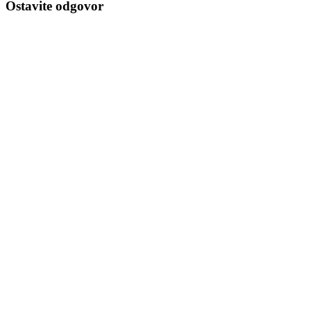
Ostavite odgovor