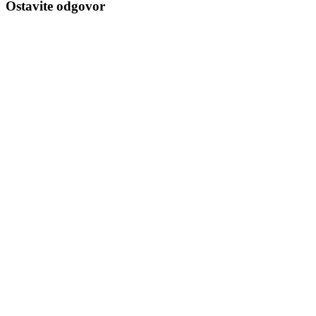
Ostavite odgovor