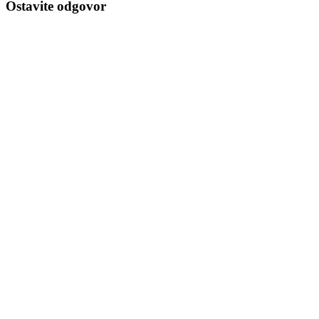
Ostavite odgovor