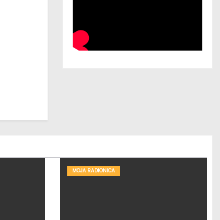
MOJA RADIONICA