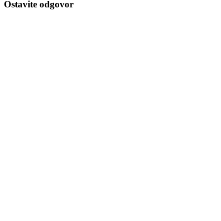
Ostavite odgovor