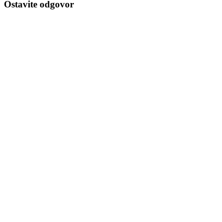
Ostavite odgovor