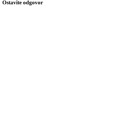
Ostavite odgovor