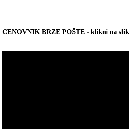
CENOVNIK BRZE POŠTE - klikni na sli