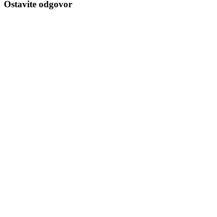
Ostavite odgovor