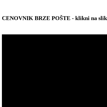
CENOVNIK BRZE POŠTE - klikni na sli