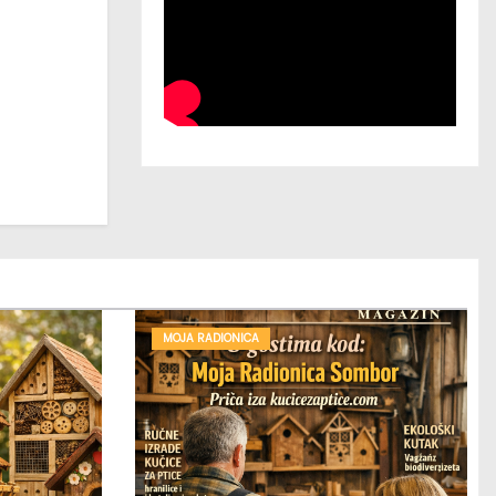
MOJA RADIONICA