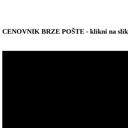
CENOVNIK BRZE POŠTE - klikni na sli