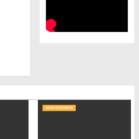
MOJA RADIONICA