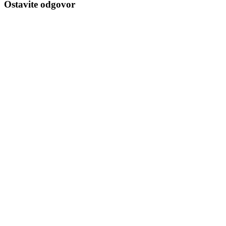
Ostavite odgovor