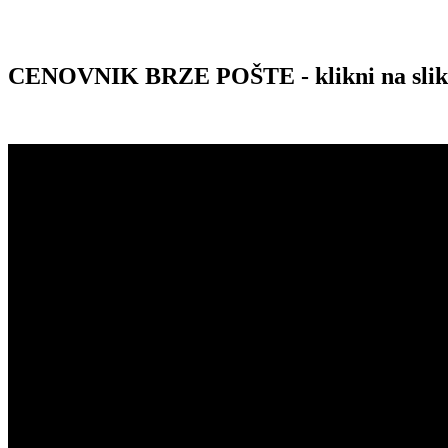
CENOVNIK BRZE POŠTE - klikni na sli