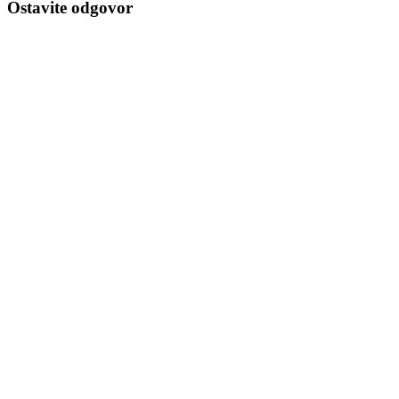
Ostavite odgovor