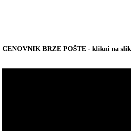
CENOVNIK BRZE POŠTE - klikni na sli