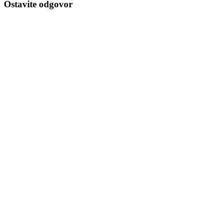
Ostavite odgovor