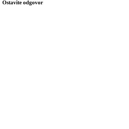
Ostavite odgovor