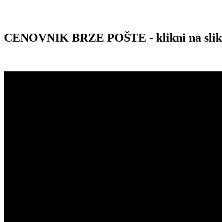
CENOVNIK BRZE POŠTE - klikni na sli