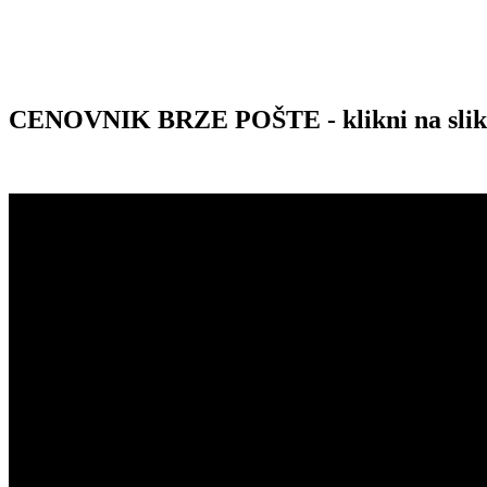
CENOVNIK BRZE POŠTE - klikni na sli