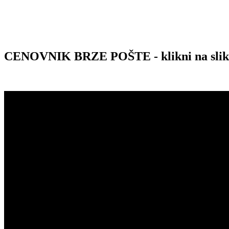
CENOVNIK BRZE POŠTE - klikni na sli