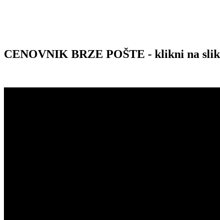
CENOVNIK BRZE POŠTE - klikni na sli