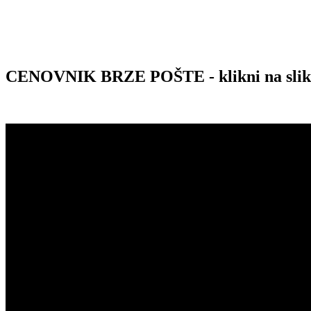
CENOVNIK BRZE POŠTE - klikni na sli