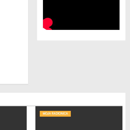
MOJA RADIONICA