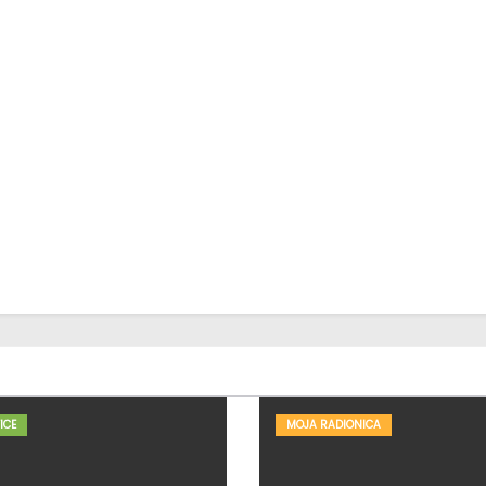
ICE
MOJA RADIONICA