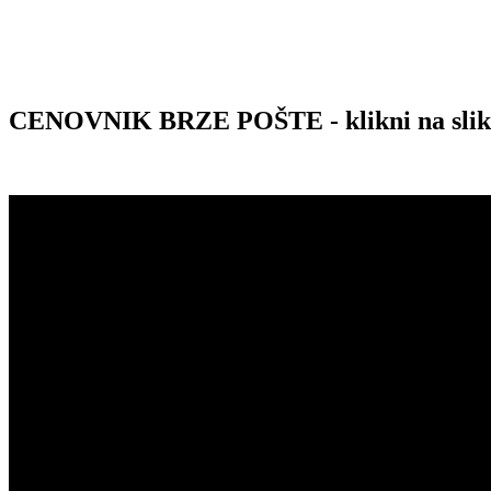
CENOVNIK BRZE POŠTE - klikni na sli