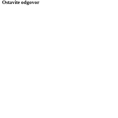
Ostavite odgovor