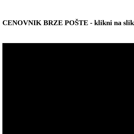
CENOVNIK BRZE POŠTE - klikni na sli