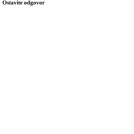
Ostavite odgovor