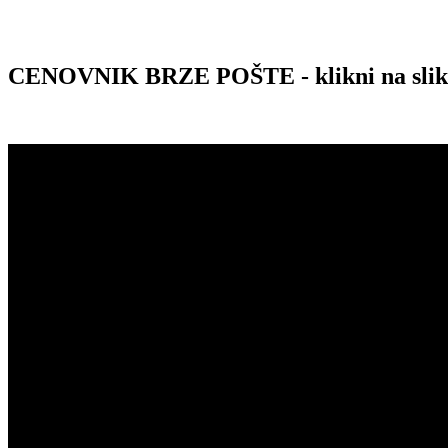
CENOVNIK BRZE POŠTE - klikni na sli