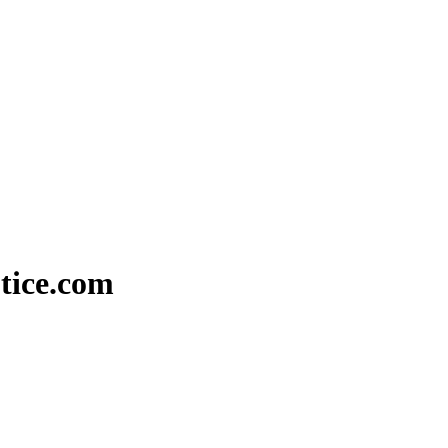
ptice.com