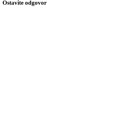
Ostavite odgovor