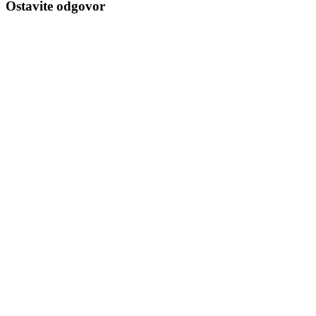
Ostavite odgovor