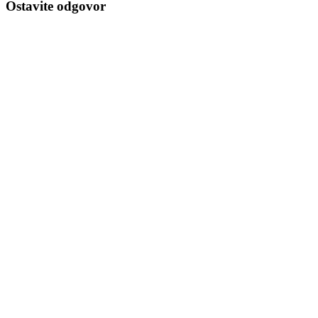
Ostavite odgovor