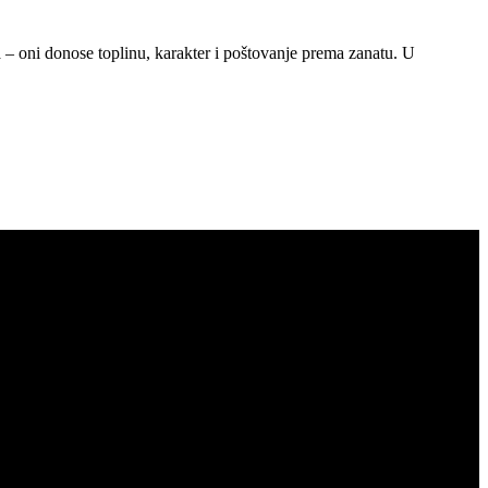
 – oni donose toplinu, karakter i poštovanje prema zanatu. U