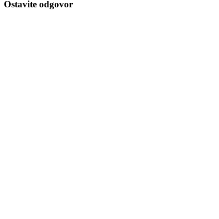
Ostavite odgovor