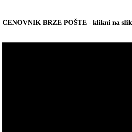
CENOVNIK BRZE POŠTE - klikni na sli