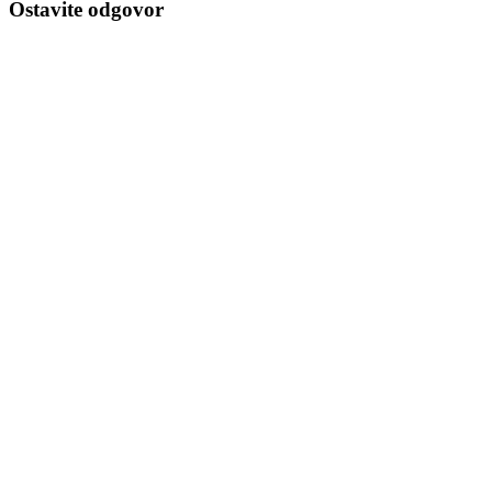
Ostavite odgovor