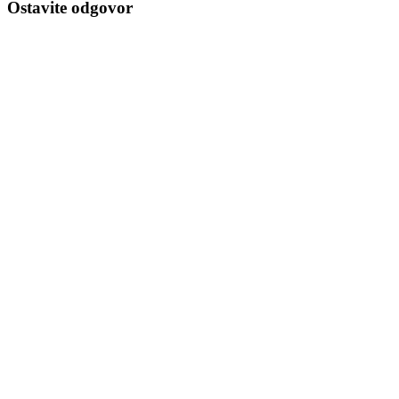
Ostavite odgovor