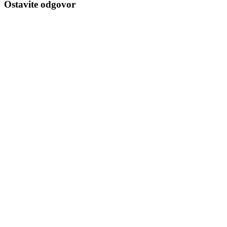
Ostavite odgovor