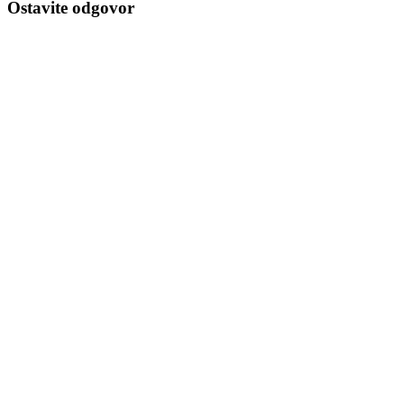
Ostavite odgovor