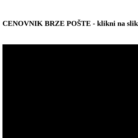
CENOVNIK BRZE POŠTE - klikni na sli