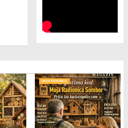
MOJA RADIONICA