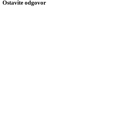
Ostavite odgovor