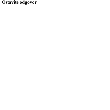
Ostavite odgovor