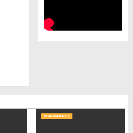
MOJA RADIONICA