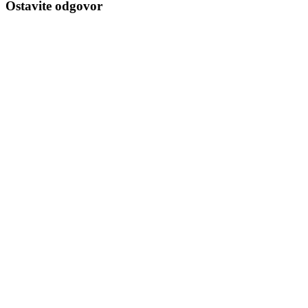
Ostavite odgovor