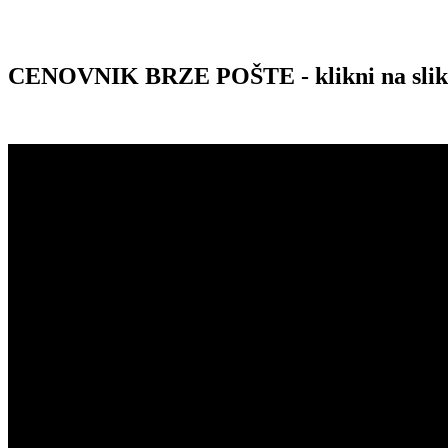
CENOVNIK BRZE POŠTE - klikni na sli